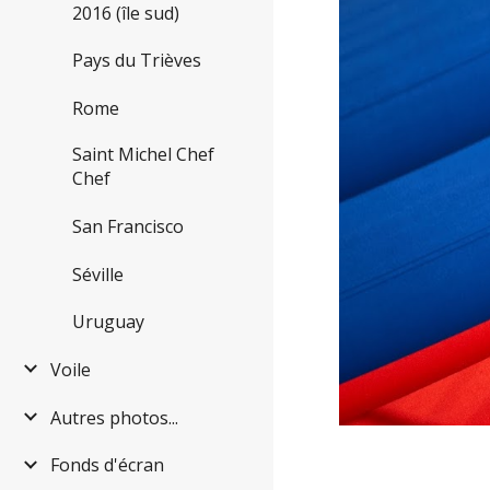
2016 (île sud)
Pays du Trièves
Rome
Saint Michel Chef
Chef
San Francisco
Séville
Uruguay
Voile
Autres photos...
Fonds d'écran