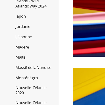
Irlande - Wild
Atlantic Way 2024
Japon
Jordanie
Lisbonne
Madère
Malte
Massif de la Vanoise
Monténégro
Nouvelle-Zélande
2020
Nouvelle-Zélande