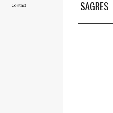
SAGRES
Contact